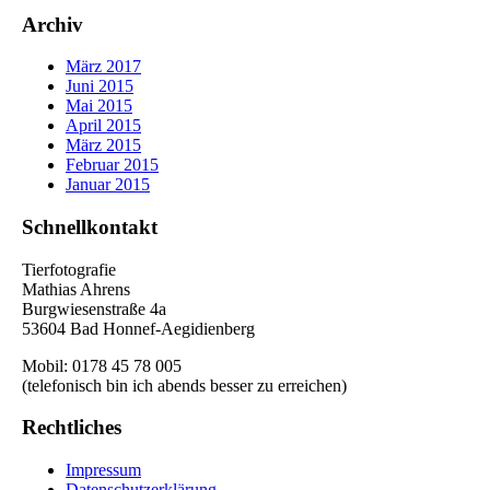
Archiv
März 2017
Juni 2015
Mai 2015
April 2015
März 2015
Februar 2015
Januar 2015
Schnellkontakt
Tierfotografie
Mathias Ahrens
Burgwiesenstraße 4a
53604 Bad Honnef-Aegidienberg
Mobil: 0178 45 78 005
(telefonisch bin ich abends besser zu erreichen)
Rechtliches
Impressum
Datenschutzerklärung