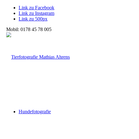
Link zu Facebook
Link zu Instagram
Link zu 500px
Mobil: 0178 45 78 005
Hundefotografie