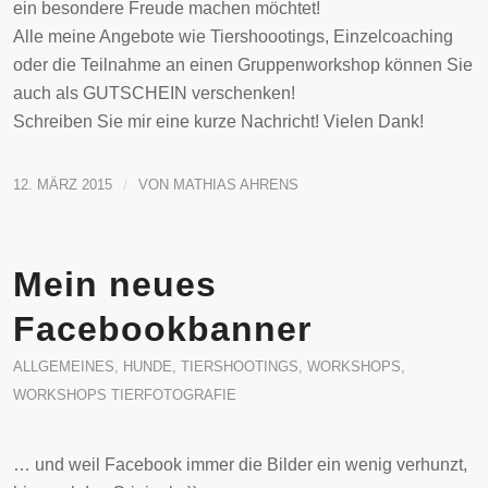
ein besondere Freude machen möchtet!
Alle meine Angebote wie Tiershoootings, Einzelcoaching
oder die Teilnahme an einen Gruppenworkshop können Sie
auch als GUTSCHEIN verschenken!
Schreiben Sie mir eine kurze Nachricht! Vielen Dank!
12. MÄRZ 2015
/
VON
MATHIAS AHRENS
Mein neues
Facebookbanner
ALLGEMEINES
,
HUNDE
,
TIERSHOOTINGS
,
WORKSHOPS
,
WORKSHOPS TIERFOTOGRAFIE
… und weil Facebook immer die Bilder ein wenig verhunzt,