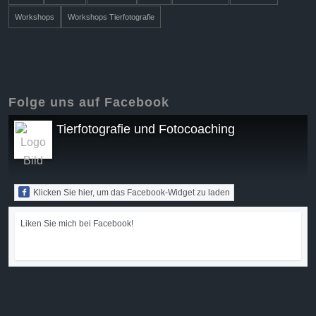
Workshops
Workshops Tierfotografie
Folge uns auf Facebook
Tierfotografie und Fotocoaching
Klicken Sie hier, um das Facebook-Widget zu laden
Liken Sie mich bei Facebook!