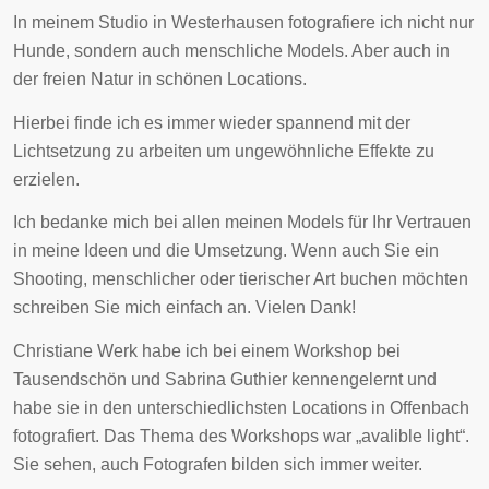
In meinem Studio in Westerhausen fotografiere ich nicht nur
Hunde, sondern auch menschliche Models. Aber auch in
der freien Natur in schönen Locations.
Hierbei finde ich es immer wieder spannend mit der
Lichtsetzung zu arbeiten um ungewöhnliche Effekte zu
erzielen.
Ich bedanke mich bei allen meinen Models für Ihr Vertrauen
in meine Ideen und die Umsetzung. Wenn auch Sie ein
Shooting, menschlicher oder tierischer Art buchen möchten
schreiben Sie mich einfach an. Vielen Dank!
Christiane Werk habe ich bei einem Workshop bei
Tausendschön und Sabrina Guthier kennengelernt und
habe sie in den unterschiedlichsten Locations in Offenbach
fotografiert. Das Thema des Workshops war „avalible light“.
Sie sehen, auch Fotografen bilden sich immer weiter.