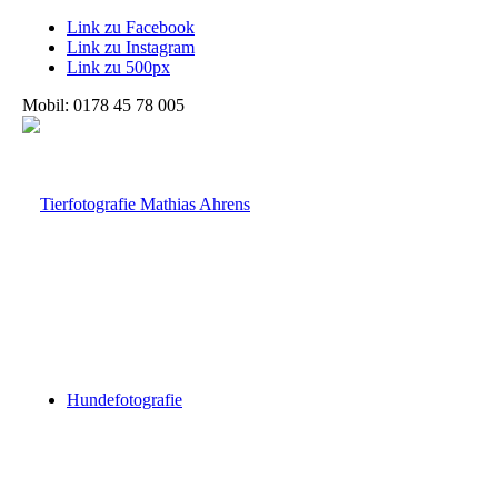
Link zu Facebook
Link zu Instagram
Link zu 500px
Mobil: 0178 45 78 005
Hundefotografie