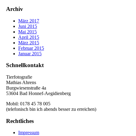
Archiv
März 2017
Juni 2015
Mai 2015
April 2015
März 2015
Februar 2015
Januar 2015
Schnellkontakt
Tierfotografie
Mathias Ahrens
Burgwiesenstraße 4a
53604 Bad Honnef-Aegidienberg
Mobil: 0178 45 78 005
(telefonisch bin ich abends besser zu erreichen)
Rechtliches
Impressum