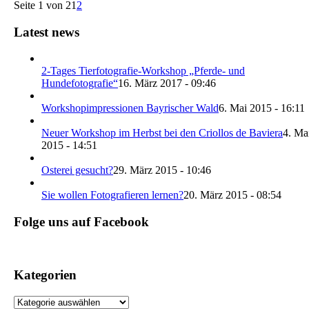
Seite 1 von 2
1
2
Latest news
2-Tages Tierfotografie-Workshop „Pferde- und
Hundefotografie“
16. März 2017 - 09:46
Workshopimpressionen Bayrischer Wald
6. Mai 2015 - 16:11
Neuer Workshop im Herbst bei den Criollos de Baviera
4. Ma
2015 - 14:51
Osterei gesucht?
29. März 2015 - 10:46
Sie wollen Fotografieren lernen?
20. März 2015 - 08:54
Folge uns auf Facebook
Kategorien
Kategorien