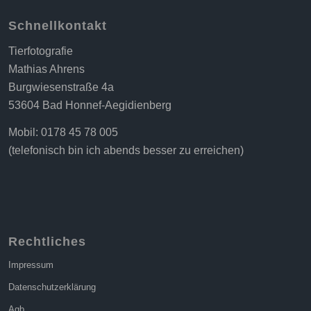
Schnellkontakt
Tierfotografie
Mathias Ahrens
Burgwiesenstraße 4a
53604 Bad Honnef-Aegidienberg
Mobil: 0178 45 78 005
(telefonisch bin ich abends besser zu erreichen)
Rechtliches
Impressum
Datenschutzerklärung
Agb