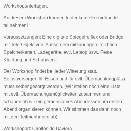
Workshopunterlagen.
An diesem Workshop können leider keine Fremdhunde
teilnehmen!
Voraussetzungen: Eine digitale Spiegelrelflex oder Bridge
mit Tele-Objektiven. Ausserdem mitzubringen: reichlich
Speicherkarten, Ladegeräte, evtl. Laptop usw.. Feste
Kleidung und Schuhwerk.
Der Workshop findet bei jeder Witterung statt.
Selbstversorger: für Essen und für evtl. Übernachtungplätze
muss selber gesorgt werden. (Wir stellen noch eine Liste
mit evtl. Übernachungsmöglickeiten zusammen und
schauen ob wir ein gemeinsames Abendessen am ersten
Abend organisieren können. Wir stimmen das dann noch
mit den Teilmenhmern ab).
Workshoport: Criollos de Baviera